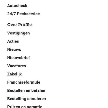
Autocheck
24/7 Pechservice
Over Profile
Vestigingen
Acties
Nieuws
Nieuwsbrief
Vacatures
Zakelijk
Franchiseformule
Bestellen en betalen
Bestelling annuleren
Prijzen en garantie