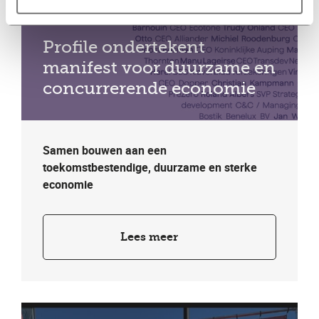
Profile ondertekent
manifest voor duurzame en
concurrerende economie
Samen bouwen aan een
toekomstbestendige, duurzame en sterke
economie
Lees meer