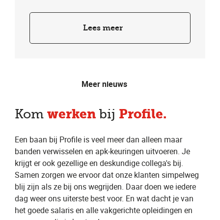
Lees meer
Meer nieuws
werken
Profile.
Kom
bij
Een baan bij Profile is veel meer dan alleen maar
banden verwisselen en apk-keuringen uitvoeren. Je
krijgt er ook gezellige en deskundige collega's bij.
Samen zorgen we ervoor dat onze klanten simpelweg
blij zijn als ze bij ons wegrijden. Daar doen we iedere
dag weer ons uiterste best voor. En wat dacht je van
het goede salaris en alle vakgerichte opleidingen en