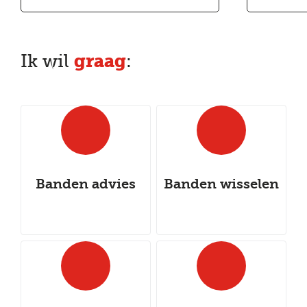
graag
Ik wil
:
Banden advies
Banden wisselen