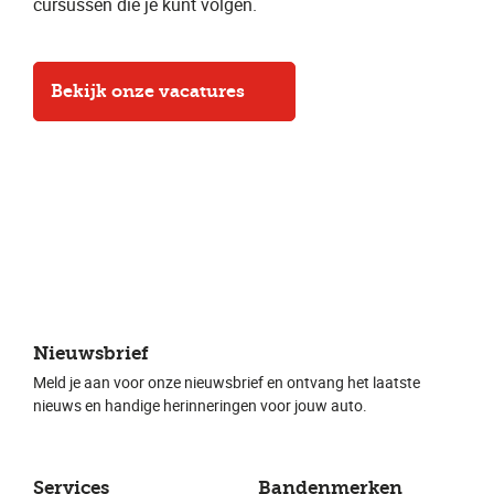
cursussen die je kunt volgen.
Bekijk onze vacatures
Nieuwsbrief
Meld je aan voor onze nieuwsbrief en ontvang het laatste
nieuws en handige herinneringen voor jouw auto.
Services
Bandenmerken