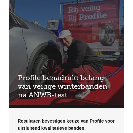
Profile benadrukt belang
van veilige winterbanden
na ANWB-test
Resultaten bevestigen keuze van Profile voor
uitsluitend kwalitatieve banden.