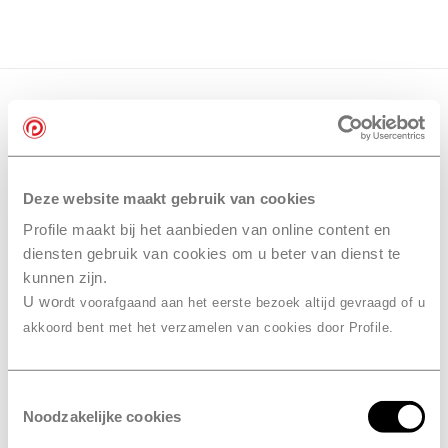
Deze website maakt gebruik van cookies
Profile maakt bij het aanbieden van online content en
diensten gebruik van cookies om u beter van dienst te
kunnen zijn.
U wo
rdt voorafgaand aan het eerste bezoek altijd gevraagd of u
akkoord bent met het verzamelen van cookies door Profile.
Toestemmingsselectie
Noodzakelijke cookies