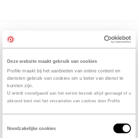
Deze website maakt gebruik van cookies
Profile maakt bij het aanbieden van online content en
diensten gebruik van cookies om u beter van dienst te
kunnen zijn.
U wo
rdt voorafgaand aan het eerste bezoek altijd gevraagd of u
akkoord bent met het verzamelen van cookies door Profile.
Toestemmingsselectie
Noodzakelijke cookies