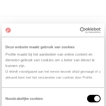
Deze website maakt gebruik van cookies
Profile maakt bij het aanbieden van online content en
diensten gebruik van cookies om u beter van dienst te
kunnen zijn.
U wo
rdt voorafgaand aan het eerste bezoek altijd gevraagd of u
akkoord bent met het verzamelen van cookies door Profile.
Toestemmingsselectie
Noodzakelijke cookies