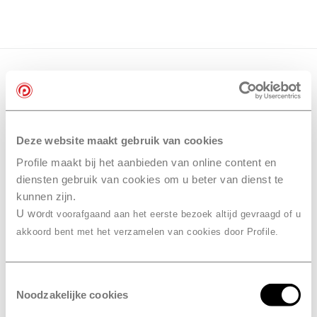
Deze website maakt gebruik van cookies
Profile maakt bij het aanbieden van online content en
diensten gebruik van cookies om u beter van dienst te
kunnen zijn.
U wo
rdt voorafgaand aan het eerste bezoek altijd gevraagd of u
akkoord bent met het verzamelen van cookies door Profile.
Toestemmingsselectie
Noodzakelijke cookies