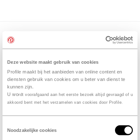
Deze website maakt gebruik van cookies
Profile maakt bij het aanbieden van online content en
diensten gebruik van cookies om u beter van dienst te
kunnen zijn.
U wo
rdt voorafgaand aan het eerste bezoek altijd gevraagd of u
akkoord bent met het verzamelen van cookies door Profile.
Toestemmingsselectie
Noodzakelijke cookies