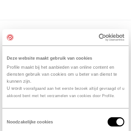
Deze website maakt gebruik van cookies
Profile maakt bij het aanbieden van online content en
diensten gebruik van cookies om u beter van dienst te
kunnen zijn.
U wo
rdt voorafgaand aan het eerste bezoek altijd gevraagd of u
akkoord bent met het verzamelen van cookies door Profile.
Toestemmingsselectie
Noodzakelijke cookies