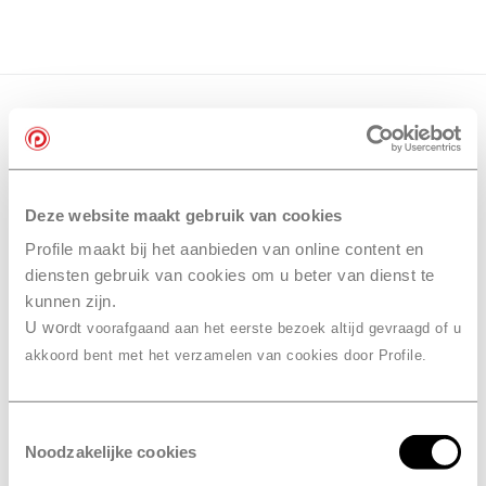
Deze website maakt gebruik van cookies
Profile maakt bij het aanbieden van online content en
diensten gebruik van cookies om u beter van dienst te
kunnen zijn.
U wo
rdt voorafgaand aan het eerste bezoek altijd gevraagd of u
akkoord bent met het verzamelen van cookies door Profile.
Toestemmingsselectie
Noodzakelijke cookies