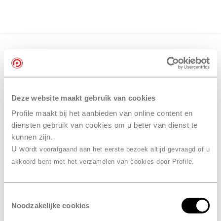
Deze website maakt gebruik van cookies
Profile maakt bij het aanbieden van online content en
diensten gebruik van cookies om u beter van dienst te
kunnen zijn.
U wo
rdt voorafgaand aan het eerste bezoek altijd gevraagd of u
akkoord bent met het verzamelen van cookies door Profile.
Toestemmingsselectie
Noodzakelijke cookies