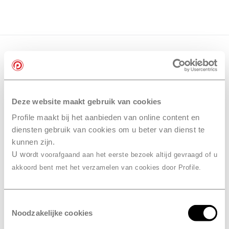
Deze website maakt gebruik van cookies
Profile maakt bij het aanbieden van online content en
diensten gebruik van cookies om u beter van dienst te
kunnen zijn.
U wo
rdt voorafgaand aan het eerste bezoek altijd gevraagd of u
akkoord bent met het verzamelen van cookies door Profile.
Toestemmingsselectie
Noodzakelijke cookies