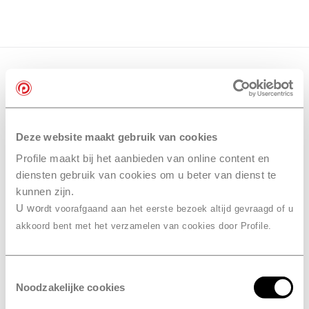
Deze website maakt gebruik van cookies
Profile maakt bij het aanbieden van online content en
diensten gebruik van cookies om u beter van dienst te
kunnen zijn.
U wo
rdt voorafgaand aan het eerste bezoek altijd gevraagd of u
akkoord bent met het verzamelen van cookies door Profile.
Toestemmingsselectie
Noodzakelijke cookies