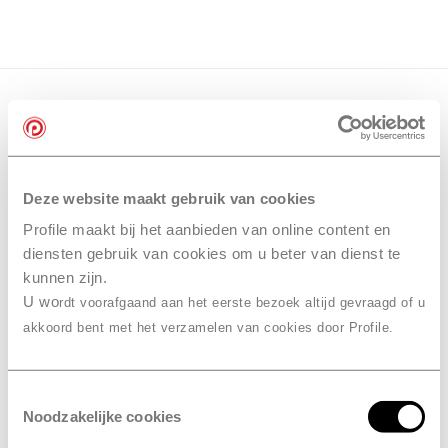
Deze website maakt gebruik van cookies
Profile maakt bij het aanbieden van online content en
diensten gebruik van cookies om u beter van dienst te
kunnen zijn.
U wo
rdt voorafgaand aan het eerste bezoek altijd gevraagd of u
akkoord bent met het verzamelen van cookies door Profile.
Toestemmingsselectie
Noodzakelijke cookies