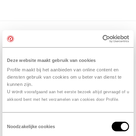
Deze website maakt gebruik van cookies
Profile maakt bij het aanbieden van online content en
diensten gebruik van cookies om u beter van dienst te
kunnen zijn.
U wo
rdt voorafgaand aan het eerste bezoek altijd gevraagd of u
akkoord bent met het verzamelen van cookies door Profile.
Toestemmingsselectie
Noodzakelijke cookies