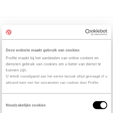
Deze website maakt gebruik van cookies
Profile maakt bij het aanbieden van online content en
diensten gebruik van cookies om u beter van dienst te
kunnen zijn.
U wo
rdt voorafgaand aan het eerste bezoek altijd gevraagd of u
akkoord bent met het verzamelen van cookies door Profile.
Toestemmingsselectie
Noodzakelijke cookies