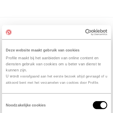
Deze website maakt gebruik van cookies
Profile maakt bij het aanbieden van online content en
diensten gebruik van cookies om u beter van dienst te
kunnen zijn.
U wo
rdt voorafgaand aan het eerste bezoek altijd gevraagd of u
akkoord bent met het verzamelen van cookies door Profile.
Toestemmingsselectie
Noodzakelijke cookies