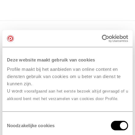
Deze website maakt gebruik van cookies
Profile maakt bij het aanbieden van online content en
diensten gebruik van cookies om u beter van dienst te
kunnen zijn.
U wo
rdt voorafgaand aan het eerste bezoek altijd gevraagd of u
akkoord bent met het verzamelen van cookies door Profile.
Toestemmingsselectie
Noodzakelijke cookies