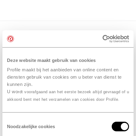
Deze website maakt gebruik van cookies
Profile maakt bij het aanbieden van online content en
diensten gebruik van cookies om u beter van dienst te
kunnen zijn.
U wo
rdt voorafgaand aan het eerste bezoek altijd gevraagd of u
akkoord bent met het verzamelen van cookies door Profile.
Toestemmingsselectie
Noodzakelijke cookies