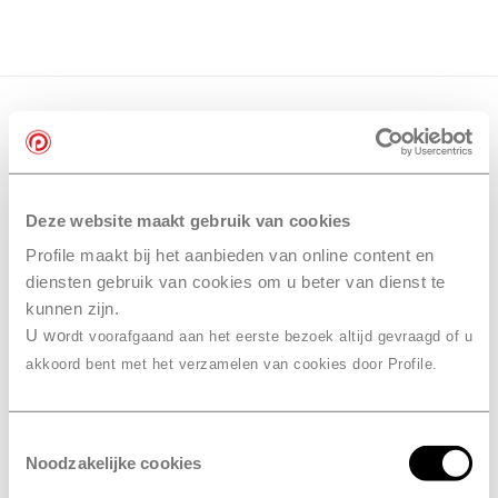
Deze website maakt gebruik van cookies
Profile maakt bij het aanbieden van online content en
diensten gebruik van cookies om u beter van dienst te
kunnen zijn.
U wo
rdt voorafgaand aan het eerste bezoek altijd gevraagd of u
akkoord bent met het verzamelen van cookies door Profile.
Toestemmingsselectie
Noodzakelijke cookies