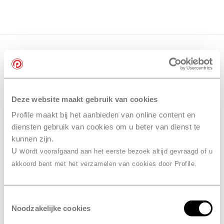
Deze website maakt gebruik van cookies
Profile maakt bij het aanbieden van online content en
diensten gebruik van cookies om u beter van dienst te
kunnen zijn.
U wo
rdt voorafgaand aan het eerste bezoek altijd gevraagd of u
akkoord bent met het verzamelen van cookies door Profile.
Toestemmingsselectie
Noodzakelijke cookies