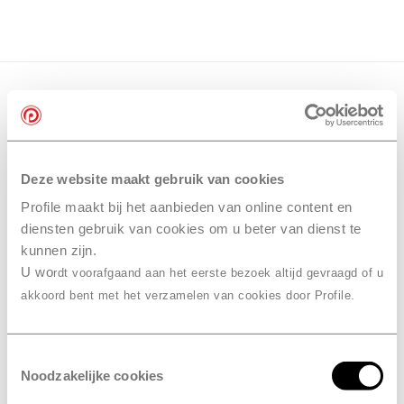
Deze website maakt gebruik van cookies
Profile maakt bij het aanbieden van online content en
diensten gebruik van cookies om u beter van dienst te
kunnen zijn.
U wo
rdt voorafgaand aan het eerste bezoek altijd gevraagd of u
akkoord bent met het verzamelen van cookies door Profile.
Toestemmingsselectie
Noodzakelijke cookies