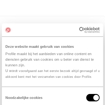
Deze website maakt gebruik van cookies
Profile maakt bij het aanbieden van online content en
diensten gebruik van cookies om u beter van dienst te
kunnen zijn.
U wo
rdt voorafgaand aan het eerste bezoek altijd gevraagd of u
akkoord bent met het verzamelen van cookies door Profile.
Toestemmingsselectie
Noodzakelijke cookies