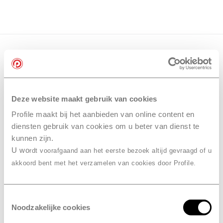
Deze website maakt gebruik van cookies
Profile maakt bij het aanbieden van online content en
diensten gebruik van cookies om u beter van dienst te
kunnen zijn.
U wo
rdt voorafgaand aan het eerste bezoek altijd gevraagd of u
akkoord bent met het verzamelen van cookies door Profile.
Toestemmingsselectie
Noodzakelijke cookies