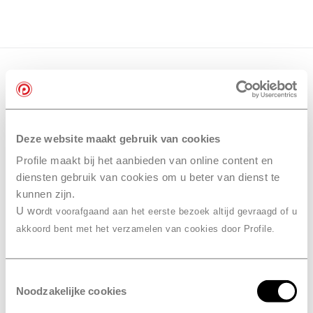
Deze website maakt gebruik van cookies
Profile maakt bij het aanbieden van online content en
diensten gebruik van cookies om u beter van dienst te
kunnen zijn.
U wo
rdt voorafgaand aan het eerste bezoek altijd gevraagd of u
akkoord bent met het verzamelen van cookies door Profile.
Toestemmingsselectie
Noodzakelijke cookies