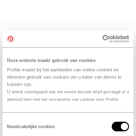
Deze website maakt gebruik van cookies
Profile maakt bij het aanbieden van online content en
diensten gebruik van cookies om u beter van dienst te
kunnen zijn.
U wo
rdt voorafgaand aan het eerste bezoek altijd gevraagd of u
akkoord bent met het verzamelen van cookies door Profile.
Toestemmingsselectie
Noodzakelijke cookies