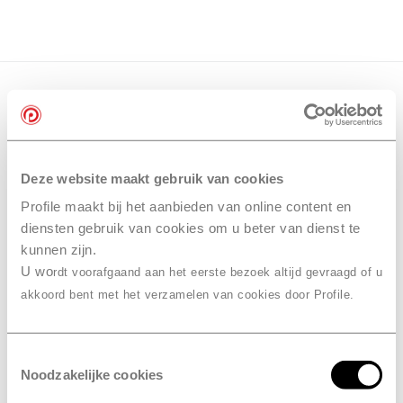
Deze website maakt gebruik van cookies
Profile maakt bij het aanbieden van online content en
diensten gebruik van cookies om u beter van dienst te
kunnen zijn.
U wo
rdt voorafgaand aan het eerste bezoek altijd gevraagd of u
akkoord bent met het verzamelen van cookies door Profile.
Toestemmingsselectie
Noodzakelijke cookies