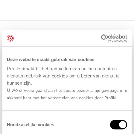
Deze website maakt gebruik van cookies
Profile maakt bij het aanbieden van online content en
diensten gebruik van cookies om u beter van dienst te
kunnen zijn.
U wo
rdt voorafgaand aan het eerste bezoek altijd gevraagd of u
akkoord bent met het verzamelen van cookies door Profile.
Toestemmingsselectie
Noodzakelijke cookies