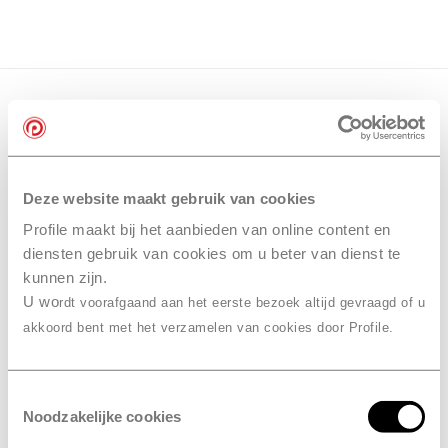
Deze website maakt gebruik van cookies
Profile maakt bij het aanbieden van online content en
diensten gebruik van cookies om u beter van dienst te
kunnen zijn.
U wo
rdt voorafgaand aan het eerste bezoek altijd gevraagd of u
akkoord bent met het verzamelen van cookies door Profile.
Toestemmingsselectie
Noodzakelijke cookies