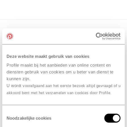
Deze website maakt gebruik van cookies
Profile maakt bij het aanbieden van online content en
diensten gebruik van cookies om u beter van dienst te
kunnen zijn.
U wo
rdt voorafgaand aan het eerste bezoek altijd gevraagd of u
akkoord bent met het verzamelen van cookies door Profile.
Toestemmingsselectie
Noodzakelijke cookies