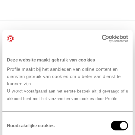
Deze website maakt gebruik van cookies
Profile maakt bij het aanbieden van online content en
diensten gebruik van cookies om u beter van dienst te
kunnen zijn.
U wo
rdt voorafgaand aan het eerste bezoek altijd gevraagd of u
akkoord bent met het verzamelen van cookies door Profile.
Toestemmingsselectie
Noodzakelijke cookies