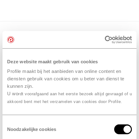
Deze website maakt gebruik van cookies
Profile maakt bij het aanbieden van online content en
diensten gebruik van cookies om u beter van dienst te
kunnen zijn.
U wo
rdt voorafgaand aan het eerste bezoek altijd gevraagd of u
akkoord bent met het verzamelen van cookies door Profile.
Toestemmingsselectie
Noodzakelijke cookies