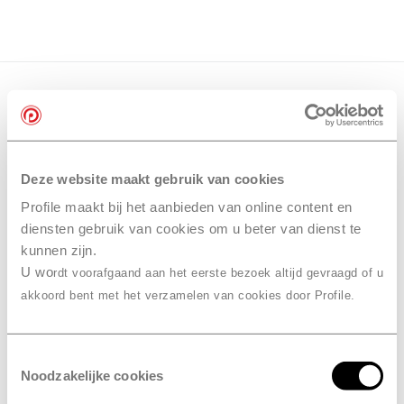
Deze website maakt gebruik van cookies
Profile maakt bij het aanbieden van online content en
diensten gebruik van cookies om u beter van dienst te
kunnen zijn.
U wo
rdt voorafgaand aan het eerste bezoek altijd gevraagd of u
akkoord bent met het verzamelen van cookies door Profile.
Toestemmingsselectie
Noodzakelijke cookies