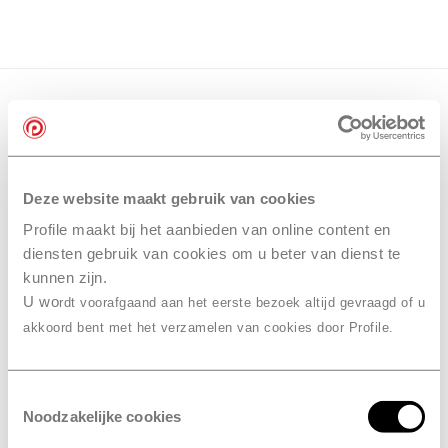
Deze website maakt gebruik van cookies
Profile maakt bij het aanbieden van online content en
diensten gebruik van cookies om u beter van dienst te
kunnen zijn.
U wo
rdt voorafgaand aan het eerste bezoek altijd gevraagd of u
akkoord bent met het verzamelen van cookies door Profile.
Toestemmingsselectie
Noodzakelijke cookies