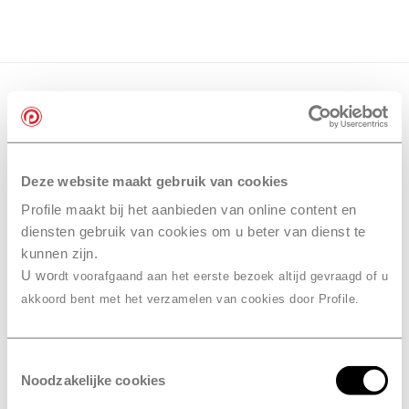
Deze website maakt gebruik van cookies
Profile maakt bij het aanbieden van online content en
diensten gebruik van cookies om u beter van dienst te
kunnen zijn.
U wo
rdt voorafgaand aan het eerste bezoek altijd gevraagd of u
akkoord bent met het verzamelen van cookies door Profile.
Toestemmingsselectie
Noodzakelijke cookies