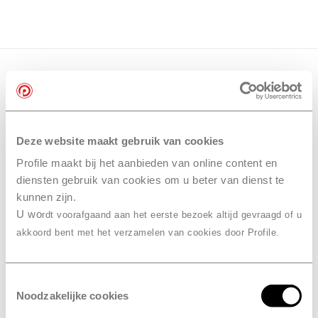
Deze website maakt gebruik van cookies
Profile maakt bij het aanbieden van online content en
diensten gebruik van cookies om u beter van dienst te
kunnen zijn.
U wo
rdt voorafgaand aan het eerste bezoek altijd gevraagd of u
akkoord bent met het verzamelen van cookies door Profile.
Toestemmingsselectie
Noodzakelijke cookies