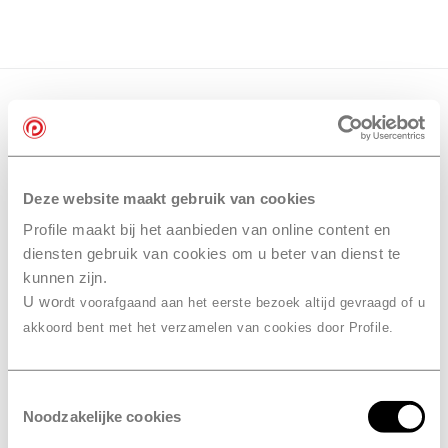
Deze website maakt gebruik van cookies
Profile maakt bij het aanbieden van online content en
diensten gebruik van cookies om u beter van dienst te
kunnen zijn.
U wo
rdt voorafgaand aan het eerste bezoek altijd gevraagd of u
akkoord bent met het verzamelen van cookies door Profile.
Toestemmingsselectie
Noodzakelijke cookies