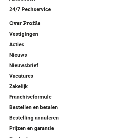
24/7 Pechservice
Over Profile
Vestigingen
Acties
Nieuws
Nieuwsbrief
Vacatures
Zakelijk
Franchiseformule
Bestellen en betalen
Bestelling annuleren
Prijzen en garantie