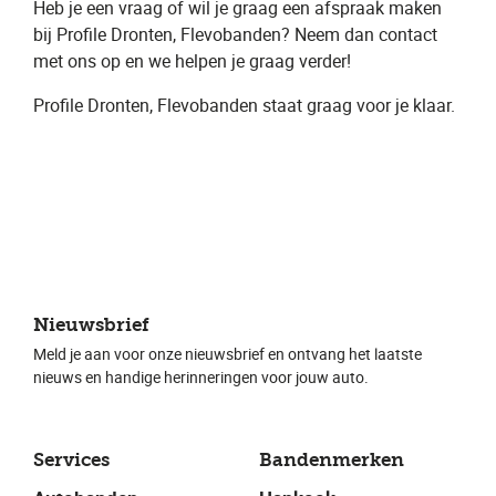
Heb je een vraag of wil je graag een ​afspraak​ maken
bij Profile Dronten, Flevobanden​? Neem dan contact
met ons op en we helpen je graag verder!
Profile Dronten, Flevobanden ​staat graag voor je klaar.
Nieuwsbrief
Meld je aan voor onze nieuwsbrief en ontvang het laatste
nieuws en handige herinneringen voor jouw auto.
Services
Bandenmerken