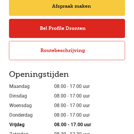
Afspraak maken
Bel Profile Dronten
Routebeschrijving
Openingstijden
Maandag
08.00 - 17.00 uur
Dinsdag
08.00 - 17.00 uur
Woensdag
08.00 - 17.00 uur
Donderdag
08.00 - 17.00 uur
Vrijdag
08.00 - 17.00 uur