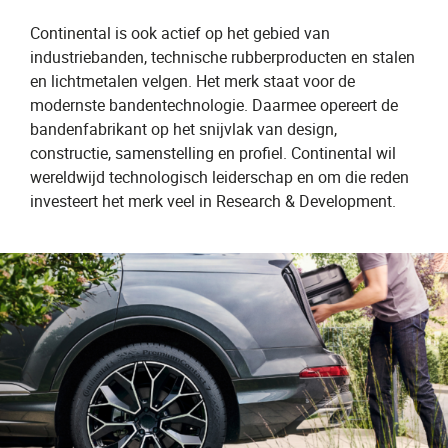
Continental is ook actief op het gebied van
industriebanden, technische rubberproducten en stalen
en lichtmetalen velgen. Het merk staat voor de
modernste bandentechnologie. Daarmee opereert de
bandenfabrikant op het snijvlak van design,
constructie, samenstelling en profiel. Continental wil
wereldwijd technologisch leiderschap en om die reden
investeert het merk veel in Research & Development.