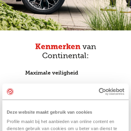
Kenmerken
van
Continental:
Maximale veiligheid
Grip en controle
Deze website maakt gebruik van cookies
Kwaliteit
Profile maakt bij het aanbieden van online content en
diensten gebruik van cookies om u beter van dienst te