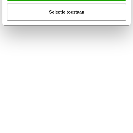
Selectie toestaan