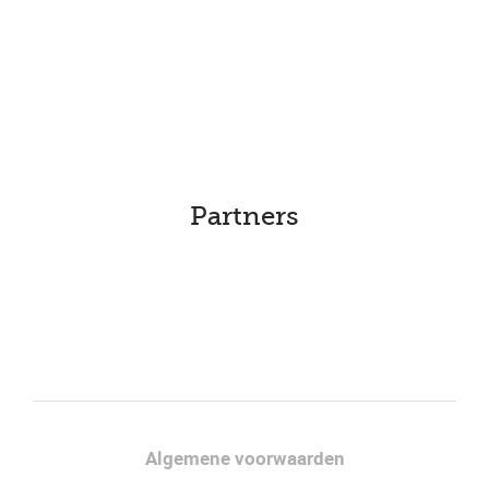
Partners
Facebook
LinkedIn
Algemene voorwaarden