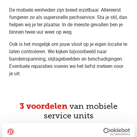
De mobiele eenheden zijn breed inzetbaar. Allereerst
fungeren ze als supersnelle pechservice. Sta je stil, dan
helpen wij je ter plaatse. In de meeste gevallen ben je
binnen twee uur weer op weg.
Ook is het mogelijk om jouw vloot op je eigen locatie te
laten controleren. We kijken bijvoorbeeld naar
bandenspanning, slijtagebeelden en beschadigingen.
Eventuele reparaties voeren we het liefst meteen voor
je uit.
3 voordelen
van mobiele
service units
Geen tijd kwijt aan het bezoek van