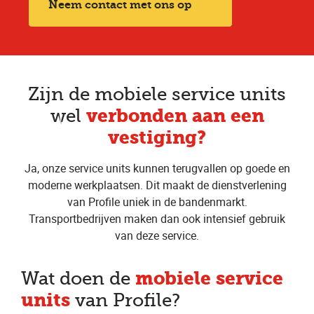
Neem contact met ons op
Zijn de mobiele service units
verbonden aan een
wel
vestiging?
Ja, onze service units kunnen terugvallen op goede en
moderne werkplaatsen. Dit maakt de dienstverlening
van Profile uniek in de bandenmarkt.
Transportbedrijven maken dan ook intensief gebruik
van deze service.
mobiele service
Wat doen de
units
van Profile?