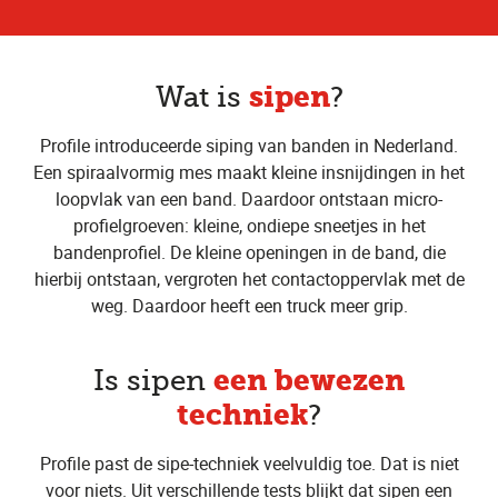
sipen
Wat is
?
Profile introduceerde siping van banden in Nederland.
Een spiraalvormig mes maakt kleine insnijdingen in het
loopvlak van een band. Daardoor ontstaan micro-
profielgroeven: kleine, ondiepe sneetjes in het
bandenprofiel. De kleine openingen in de band, die
hierbij ontstaan, vergroten het contactoppervlak met de
weg. Daardoor heeft een truck meer grip.
een bewezen
Is sipen
techniek
?
Profile past de sipe-techniek veelvuldig toe. Dat is niet
voor niets. Uit verschillende tests blijkt dat sipen een