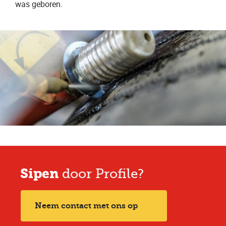
was geboren.
Sipen
door Profile?
Neem contact met ons op