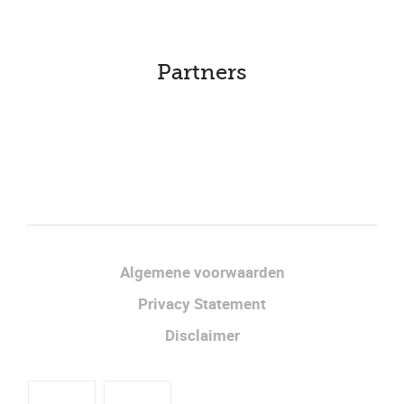
Partners
Facebook
LinkedIn
Algemene voorwaarden
Privacy Statement
Disclaimer