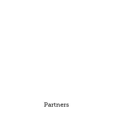
Partners