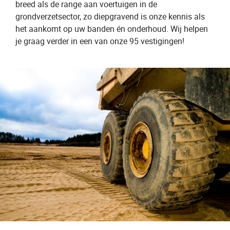
breed als de range aan voertuigen in de
grondverzetsector, zo diepgravend is onze kennis als
het aankomt op uw banden én onderhoud. Wij helpen
je graag verder in een van onze 95 vestigingen!