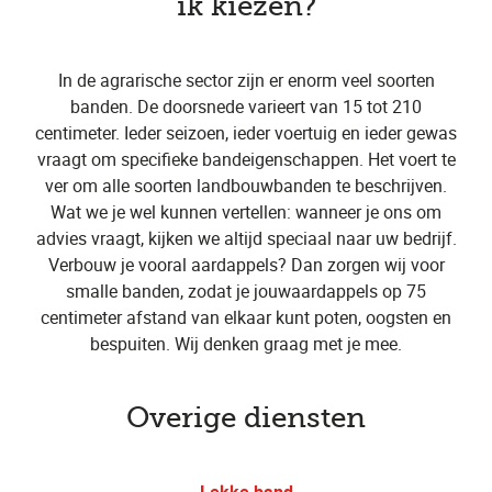
ik kiezen?
In de agrarische sector zijn er enorm veel soorten
banden. De doorsnede varieert van 15 tot 210
centimeter. Ieder seizoen, ieder voertuig en ieder gewas
vraagt om specifieke bandeigenschappen. Het voert te
ver om alle soorten landbouwbanden te beschrijven.
Wat we je wel kunnen vertellen: wanneer je ons om
advies vraagt, kijken we altijd speciaal naar uw bedrijf.
Verbouw je vooral aardappels? Dan zorgen wij voor
smalle banden, zodat je jouwaardappels op 75
centimeter afstand van elkaar kunt poten, oogsten en
bespuiten. Wij denken graag met je mee.
Overige diensten
Lekke band