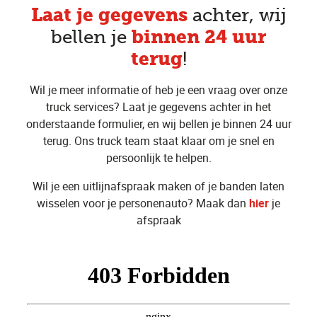
Laat je gegevens
achter, wij
binnen 24 uur
bellen je
terug
!
Wil je meer informatie of heb je een vraag over onze
truck services? Laat je gegevens achter in het
onderstaande formulier, en wij bellen je binnen 24 uur
terug. Ons truck team staat klaar om je snel en
persoonlijk te helpen.
Wil je een uitlijnafspraak maken of je banden laten
wisselen voor je personenauto? Maak dan
hier
je
afspraak