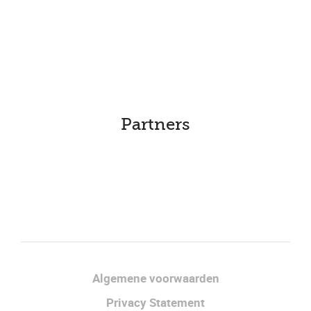
Partners
Facebook
LinkedIn
Algemene voorwaarden
Privacy Statement