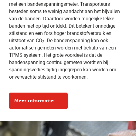
met een bandenspanningsmeter. Transporteurs
besteden soms te weinig aandacht aan het bijvullen
van de banden. Daardoor worden mogelijke lekke
banden niet op tijd ontdekt. Dit betekent onnodige
stilstand en een fors hoger brandstofverbruik en
uitstoot van CO
. De bandenspanning kan ook
2
automatisch gemeten worden met behulp van een
TPMS systeem. Het grote voordeel is dat de
bandenspanning continu gemeten wordt en bij
spanningsverlies tijdig ingegrepen kan worden om
onverwachte stilstand te voorkomen.
Meer informatie