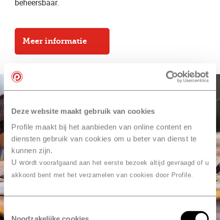
beheersbaar.
Meer informatie
Deze website maakt gebruik van cookies
Profile maakt bij het aanbieden van online content en
diensten gebruik van cookies om u beter van dienst te
kunnen zijn.
U wo
rdt voorafgaand aan het eerste bezoek altijd gevraagd of u
akkoord bent met het verzamelen van cookies door Profile.
Toestemmingsselectie
Noodzakelijke cookies