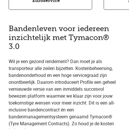
Euroservice
Bandenleven voor iedereen
inzichtelijk met Tymacon®
3.0
Wil je een gezond rendement? Dan moet je als
transporteur alle zeilen bijzetten. Kostenbeheersing,
bandenonderhoud en een hoge servicegraad zijn
onontbeerlijk. Daarom introduceert Profile een geheel
vernieuwde versie van een inmiddels succesvol
bewezen platform waarmee we klaar zijn voor jouw
toekomstige wensen voor meer inzicht. Dit is een all-
inclusive bandencontract én een
bandenmanagementsysteem genaamd Tymacon®
(Tyre Management Contracts). Zo houd je de kosten