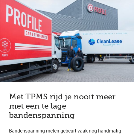
Met TPMS rijd je nooit meer
met een te lage
bandenspanning
Bandenspanning meten gebeurt vaak nog handmatig