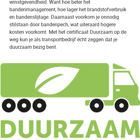
winstgevendheid. Want hoe beter het
bandenmanagement, hoe lager het brandstofverbruik
en bandenslijtage. Daarnaast voorkom je onnodig
stilstaan door bandenpech, wat uiteraard hogere
kosten voorkomt. Met het certificaat Duurzaam op de
weg kun je als transportbedrijf écht zeggen dat je
duurzaam bezig bent.