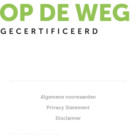
Facebook
LinkedIn
Algemene voorwaarden
Privacy Statement
Disclaimer