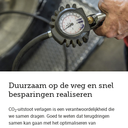
Duurzaam op de weg en snel
besparingen realiseren
CO
-uitstoot verlagen is een verantwoordelijkheid die
2
we samen dragen. Goed te weten dat terugdringen
samen kan gaan met het optimaliseren van