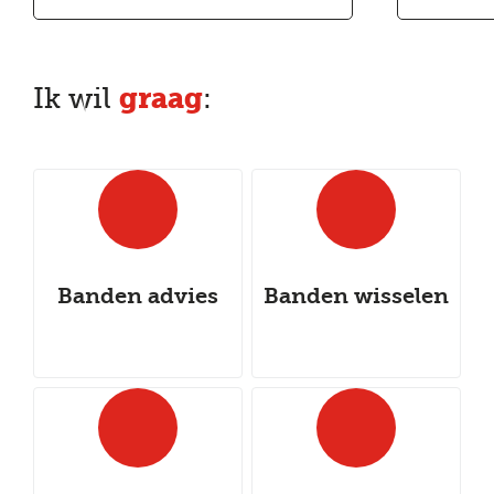
graag
Ik wil
:
Banden advies
Banden wisselen