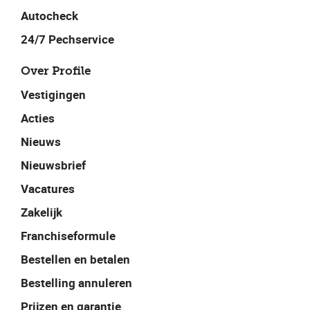
Autocheck
24/7 Pechservice
Over Profile
Vestigingen
Acties
Nieuws
Nieuwsbrief
Vacatures
Zakelijk
Franchiseformule
Bestellen en betalen
Bestelling annuleren
Prijzen en garantie