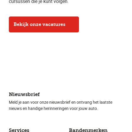
cursussen die je kunt volgen.
Bekijk onze vacatures
Nieuwsbrief
Meld je aan voor onze nieuwsbrief en ontvang het laatste
nieuws en handige herinneringen voor jouw auto.
Services
Bandenmerken