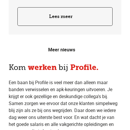
Lees meer
Meer nieuws
werken
Profile.
Kom
bij
Een baan bij Profile is veel meer dan alleen maar
banden verwisselen en apk-keuringen uitvoeren. Je
krijgt er ook gezellige en deskundige collega's bij.
Samen zorgen we ervoor dat onze klanten simpelweg
blij zijn als ze bij ons wegrijden. Daar doen we iedere
dag weer ons uiterste best voor. En wat dacht je van
het goede salaris en alle vakgerichte opleidingen en