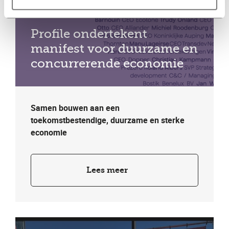
Profile ondertekent
manifest voor duurzame en
concurrerende economie
Samen bouwen aan een
toekomstbestendige, duurzame en sterke
economie
Lees meer