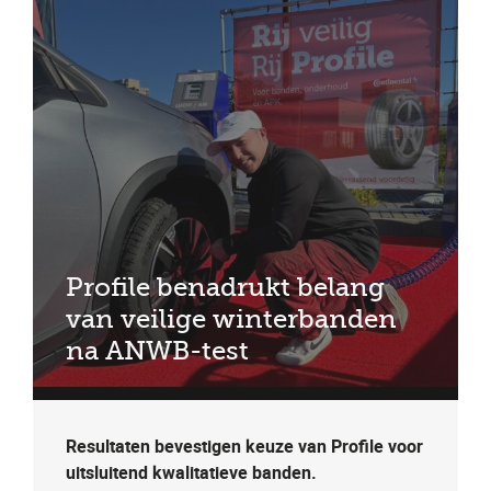
Profile benadrukt belang
van veilige winterbanden
na ANWB-test
Resultaten bevestigen keuze van Profile voor
uitsluitend kwalitatieve banden.