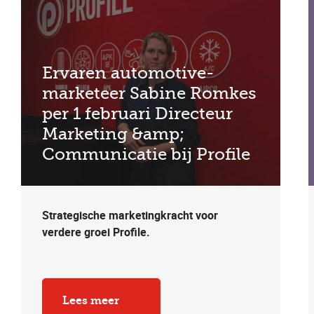
Ervaren automotive-
marketeer Sabine Romkes
per 1 februari Directeur
Marketing &amp;
Communicatie bij Profile
Strategische marketingkracht voor
verdere groei Profile.
Lees meer