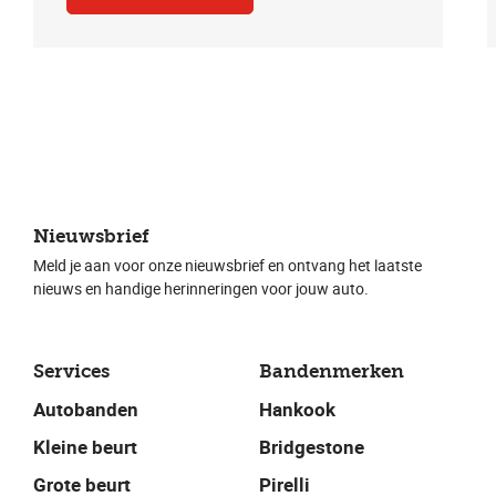
Nieuwsbrief
Meld je aan voor onze nieuwsbrief en ontvang het laatste
nieuws en handige herinneringen voor jouw auto.
Services
Bandenmerken
Autobanden
Hankook
Kleine beurt
Bridgestone
Grote beurt
Pirelli