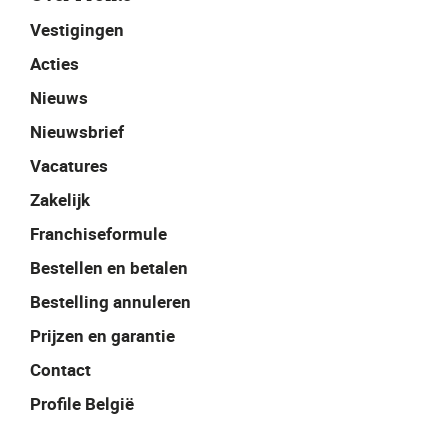
Vestigingen
Acties
Nieuws
Nieuwsbrief
Vacatures
Zakelijk
Franchiseformule
Bestellen en betalen
Bestelling annuleren
Prijzen en garantie
Contact
Profile België