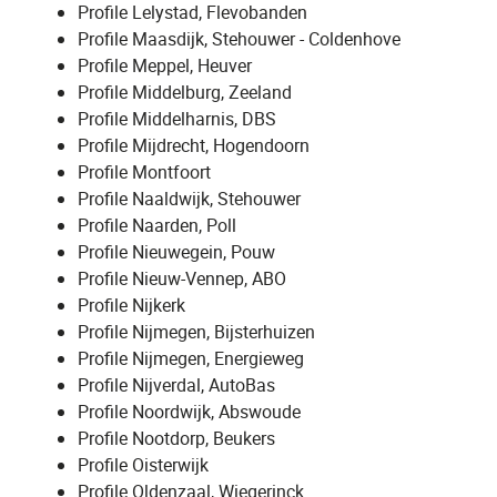
Profile Lelystad, Flevobanden
Profile Maasdijk, Stehouwer - Coldenhove
Profile Meppel, Heuver
Profile Middelburg, Zeeland
Profile Middelharnis, DBS
Profile Mijdrecht, Hogendoorn
Profile Montfoort
Profile Naaldwijk, Stehouwer
Profile Naarden, Poll
Profile Nieuwegein, Pouw
Profile Nieuw-Vennep, ABO
Profile Nijkerk
Profile Nijmegen, Bijsterhuizen
Profile Nijmegen, Energieweg
Profile Nijverdal, AutoBas
Profile Noordwijk, Abswoude
Profile Nootdorp, Beukers
Profile Oisterwijk
Profile Oldenzaal, Wiegerinck