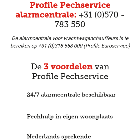
Profile Pechservice
alarmcentrale:
+31 (0)570 -
783 550
De alarmcentrale voor vrachtwagenchauffeurs is te
bereiken op +31 (0)318 558 000 (Profile Euroservice)
3 voordelen
De
van
Profile Pechservice
24/7 alarmcentrale beschikbaar
Pechhulp in eigen woonplaats
Nederlands sprekende