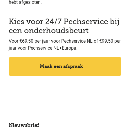
hebt afgesloten.
Kies voor 24/7 Pechservice bij
een onderhoudsbeurt
Voor €69,50 per jaar voor Pechservice NL of €99,50 per
jaar voor Pechservice NL+Europa.
Maak een afspraak
Nieuwsbrief