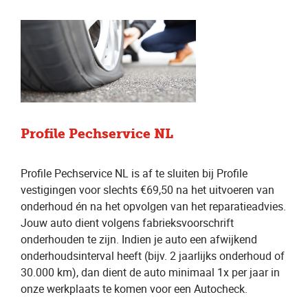
Profile Pechservice NL
Profile Pechservice NL is af te sluiten bij Profile
vestigingen voor slechts €69,50 na het uitvoeren van
onderhoud én na het opvolgen van het reparatieadvies.
Jouw auto dient volgens fabrieksvoorschrift
onderhouden te zijn. Indien je auto een afwijkend
onderhoudsinterval heeft (bijv. 2 jaarlijks onderhoud of
30.000 km), dan dient de auto minimaal 1x per jaar in
onze werkplaats te komen voor een Autocheck.