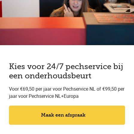
Kies voor 24/7 pechservice bij
een onderhoudsbeurt
Voor €69,50 per jaar voor Pechservice NL of €99,50 per
jaar voor Pechservice NL+Europa
Maak een afspraak