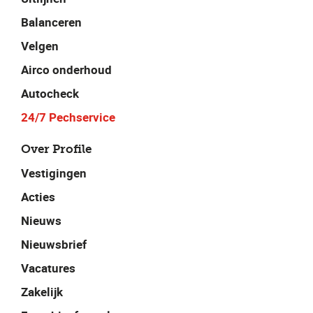
Balanceren
Velgen
Airco onderhoud
Autocheck
24/7 Pechservice
Over Profile
Vestigingen
Acties
Nieuws
Nieuwsbrief
Vacatures
Zakelijk