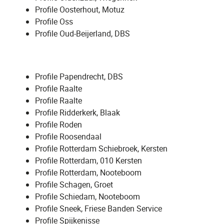
Profile Oosterhout, Motuz
Profile Oss
Profile Oud-Beijerland, DBS
Profile Papendrecht, DBS
Profile Raalte
Profile Raalte
Profile Ridderkerk, Blaak
Profile Roden
Profile Roosendaal
Profile Rotterdam Schiebroek, Kersten
Profile Rotterdam, 010 Kersten
Profile Rotterdam, Nooteboom
Profile Schagen, Groet
Profile Schiedam, Nooteboom
Profile Sneek, Friese Banden Service
Profile Spijkenisse