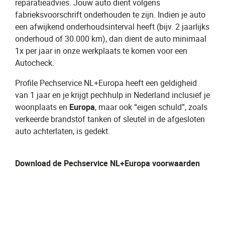
reparatieadvies. Jouw auto dient volgens
fabrieksvoorschrift onderhouden te zijn. Indien je auto
een afwijkend onderhoudsinterval heeft (bijv. 2 jaarlijks
onderhoud of 30.000 km), dan dient de auto minimaal
1x per jaar in onze werkplaats te komen voor een
Autocheck.
Profile Pechservice NL+Europa heeft een geldigheid
van 1 jaar en je krijgt pechhulp in Nederland inclusief je
woonplaats en
Europa
, maar ook “eigen schuld”, zoals
verkeerde brandstof tanken of sleutel in de afgesloten
auto achterlaten, is gedekt.
Download de Pechservice NL+Europa voorwaarden