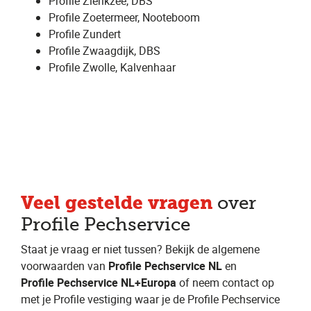
Profile Zierikzee, DBS
Profile Zoetermeer, Nooteboom
Profile Zundert
Profile Zwaagdijk, DBS
Profile Zwolle, Kalvenhaar
Veel gestelde vragen
over
Profile Pechservice
Staat je vraag er niet tussen? Bekijk de algemene
voorwaarden van
Profile Pechservice NL
en
Profile Pechservice NL+Europa
of neem contact op
met je Profile vestiging waar je de Profile Pechservice