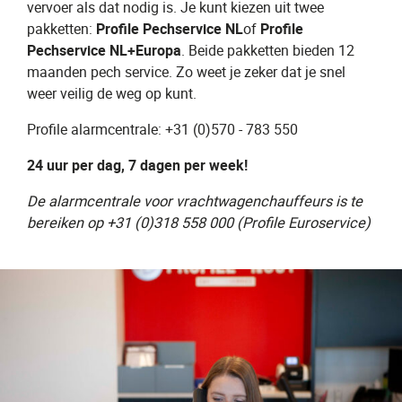
vervoer als dat nodig is. Je kunt kiezen uit twee
pakketten:
Profile Pechservice NL
of
Profile
Pechservice NL+Europa
. Beide pakketten bieden 12
maanden pech service. Zo weet je zeker dat je snel
weer veilig de weg op kunt.
Profile alarmcentrale: +31 (0)570 - 783 550
24 uur per dag, 7 dagen per week!
De alarmcentrale voor vrachtwagenchauffeurs is te
bereiken op +31 (0)318 558 000 (Profile Euroservice)