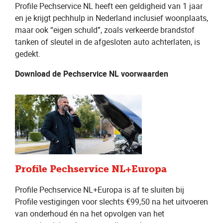
Profile Pechservice NL heeft een geldigheid van 1 jaar
en je krijgt pechhulp in Nederland inclusief woonplaats,
maar ook “eigen schuld”, zoals verkeerde brandstof
tanken of sleutel in de afgesloten auto achterlaten, is
gedekt.
Download de Pechservice NL voorwaarden
Profile Pechservice NL+Europa
Profile Pechservice NL+Europa is af te sluiten bij
Profile vestigingen voor slechts €99,50 na het uitvoeren
van onderhoud én na het opvolgen van het