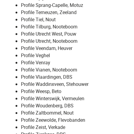
Profile Sprang-Capelle, Motuz
Profile Terneuzen, Zeeland
Profile Tiel, Nout
Profile Tilburg, Nooteboom
Profile Utrecht West, Pouw
Profile Utrecht, Nooteboom
Profile Veendam, Heuver
Profile Veghel
Profile Venray
Profile Vianen, Nooteboom
Profile Vlaardingen, DBS
Profile Waddinxveen, Stehouwer
Profile Weesp, Beto
Profile Winterswijk, Vermeulen
Profile Woudenberg, DBS
Profile Zaltbommel, Nout
Profile Zeewolde, Flevobanden
Profile Zeist, Verkade