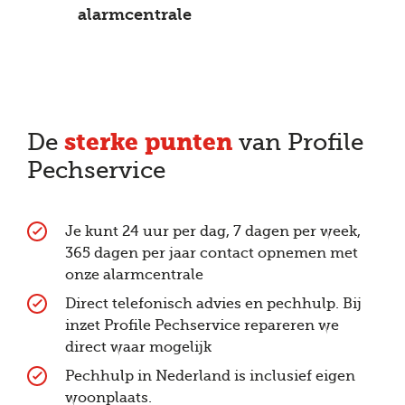
alarmcentrale
sterke punten
De
van Profile
Pechservice
Je kunt 24 uur per dag, 7 dagen per week,
365 dagen per jaar contact opnemen met
onze alarmcentrale
Direct telefonisch advies en pechhulp. Bij
inzet Profile Pechservice repareren we
direct waar mogelijk
Pechhulp in Nederland is inclusief eigen
woonplaats.