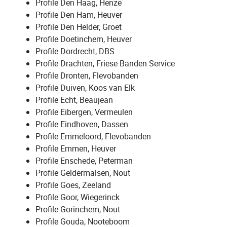
Profile Den Haag, Henze
Profile Den Ham, Heuver
Profile Den Helder, Groet
Profile Doetinchem, Heuver
Profile Dordrecht, DBS
Profile Drachten, Friese Banden Service
Profile Dronten, Flevobanden
Profile Duiven, Koos van Elk
Profile Echt, Beaujean
Profile Eibergen, Vermeulen
Profile Eindhoven, Dassen
Profile Emmeloord, Flevobanden
Profile Emmen, Heuver
Profile Enschede, Peterman
Profile Geldermalsen, Nout
Profile Goes, Zeeland
Profile Goor, Wiegerinck
Profile Gorinchem, Nout
Profile Gouda, Nooteboom