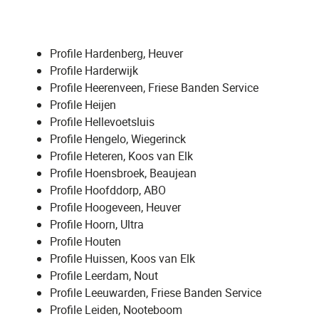
Profile Hardenberg, Heuver
Profile Harderwijk
Profile Heerenveen, Friese Banden Service
Profile Heijen
Profile Hellevoetsluis
Profile Hengelo, Wiegerinck
Profile Heteren, Koos van Elk
Profile Hoensbroek, Beaujean
Profile Hoofddorp, ABO
Profile Hoogeveen, Heuver
Profile Hoorn, Ultra
Profile Houten
Profile Huissen, Koos van Elk
Profile Leerdam, Nout
Profile Leeuwarden, Friese Banden Service
Profile Leiden, Nooteboom