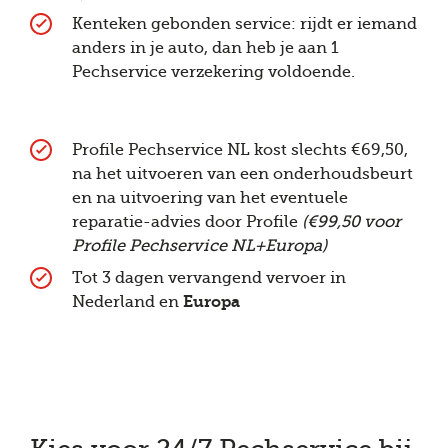
Kenteken gebonden service: rijdt er iemand
anders in je auto, dan heb je aan 1
Pechservice verzekering voldoende.
Profile Pechservice NL kost slechts €69,50,
na het uitvoeren van een onderhoudsbeurt
en na uitvoering van het eventuele
reparatie-advies door Profile
(€99,50 voor
Profile Pechservice NL+Europa)
Tot 3 dagen vervangend vervoer in
Nederland en
Europa