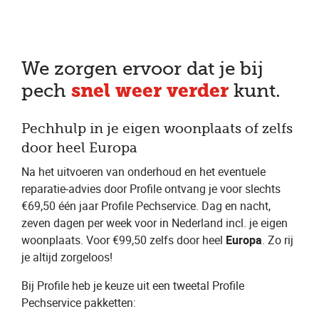
We zorgen ervoor dat je bij
snel weer verder
pech
kunt.
Pechhulp in je eigen woonplaats of zelfs
door heel Europa
Na het uitvoeren van onderhoud en het eventuele
reparatie-advies door Profile ontvang je voor slechts
€69,50 één jaar Profile Pechservice. Dag en nacht,
zeven dagen per week voor in Nederland incl. je eigen
woonplaats. Voor €99,50 zelfs door heel
Europa
. Zo rij
je altijd zorgeloos!
Bij Profile heb je keuze uit een tweetal Profile
Pechservice pakketten: