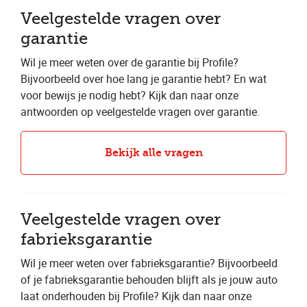
Veelgestelde vragen over
garantie
Wil je meer weten over de garantie bij Profile?
Bijvoorbeeld over hoe lang je garantie hebt? En wat
voor bewijs je nodig hebt? Kijk dan naar onze
antwoorden op veelgestelde vragen over garantie.
Bekijk alle vragen
Veelgestelde vragen over
fabrieksgarantie
Wil je meer weten over fabrieksgarantie? Bijvoorbeeld
of je fabrieksgarantie behouden blijft als je jouw auto
laat onderhouden bij Profile? Kijk dan naar onze