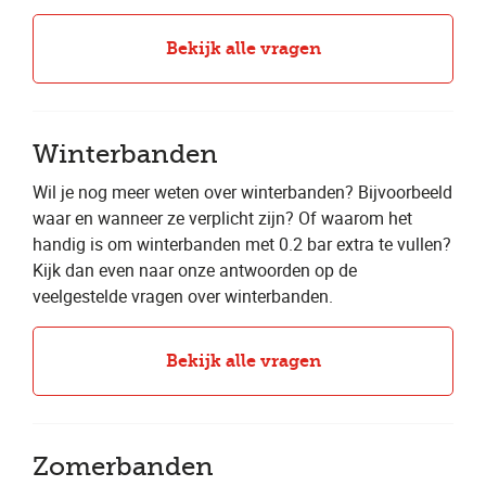
Bekijk alle vragen
Winterbanden
Wil je nog meer weten over winterbanden? Bijvoorbeeld
waar en wanneer ze verplicht zijn? Of waarom het
handig is om winterbanden met 0.2 bar extra te vullen?
Kijk dan even naar onze antwoorden op de
veelgestelde vragen over winterbanden.
Bekijk alle vragen
Zomerbanden