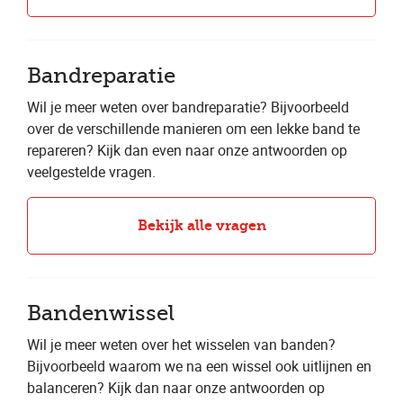
Bandreparatie
Wil je meer weten over bandreparatie? Bijvoorbeeld
over de verschillende manieren om een lekke band te
repareren? Kijk dan even naar onze antwoorden op
veelgestelde vragen.
Bekijk alle vragen
Bandenwissel
Wil je meer weten over het wisselen van banden?
Bijvoorbeeld waarom we na een wissel ook uitlijnen en
balanceren? Kijk dan naar onze antwoorden op