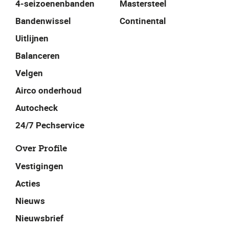
4-seizoenenbanden
Mastersteel
Bandenwissel
Continental
Uitlijnen
Balanceren
Velgen
Airco onderhoud
Autocheck
24/7 Pechservice
Over Profile
Vestigingen
Acties
Nieuws
Nieuwsbrief