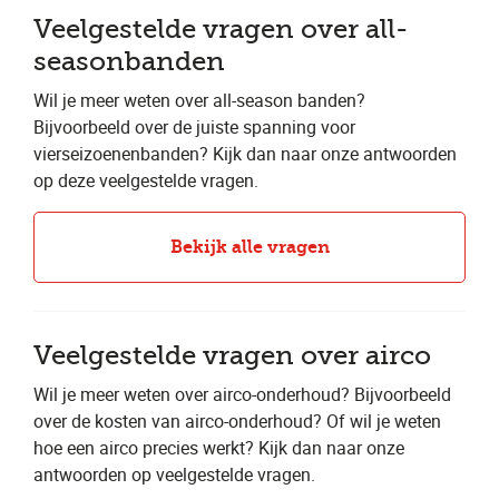
Veelgestelde vragen over all-
seasonbanden
Wil je meer weten over all-season banden?
Bijvoorbeeld over de juiste spanning voor
vierseizoenenbanden? Kijk dan naar onze antwoorden
op deze veelgestelde vragen.
Bekijk alle vragen
Veelgestelde vragen over airco
Wil je meer weten over airco-onderhoud? Bijvoorbeeld
over de kosten van airco-onderhoud? Of wil je weten
hoe een airco precies werkt? Kijk dan naar onze
antwoorden op veelgestelde vragen.