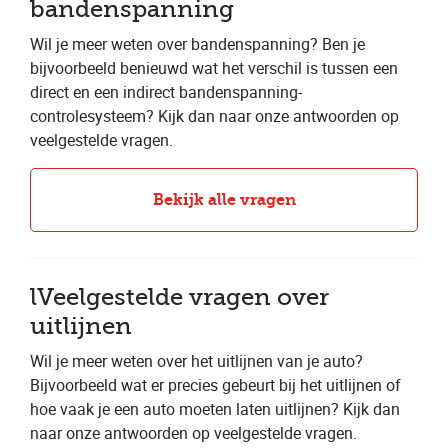
bandenspanning
Wil je meer weten over bandenspanning? Ben je
bijvoorbeeld benieuwd wat het verschil is tussen een
direct en een indirect bandenspanning-
controlesysteem? Kijk dan naar onze antwoorden op
veelgestelde vragen.
Bekijk alle vragen
lVeelgestelde vragen over
uitlijnen
Wil je meer weten over het uitlijnen van je auto?
Bijvoorbeeld wat er precies gebeurt bij het uitlijnen of
hoe vaak je een auto moeten laten uitlijnen? Kijk dan
naar onze antwoorden op veelgestelde vragen.