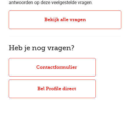
antwoorden op deze veelgestelde vragen.
Bekijk alle vragen
Heb je nog vragen?
Contactformulier
Bel Profile direct