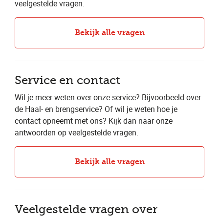
veelgestelde vragen.
Bekijk alle vragen
Service en contact
Wil je meer weten over onze service? Bijvoorbeeld over
de Haal- en brengservice? Of wil je weten hoe je
contact opneemt met ons? Kijk dan naar onze
antwoorden op veelgestelde vragen.
Bekijk alle vragen
Veelgestelde vragen over