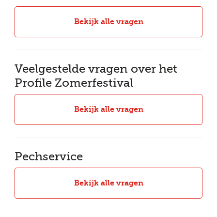
Bekijk alle vragen
Veelgestelde vragen over het
Profile Zomerfestival
Bekijk alle vragen
Pechservice
Bekijk alle vragen