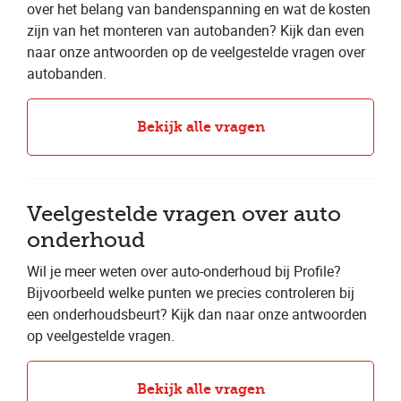
over het belang van bandenspanning en wat de kosten
zijn van het monteren van autobanden? Kijk dan even
naar onze antwoorden op de veelgestelde vragen over
autobanden.
Bekijk alle vragen
Veelgestelde vragen over auto
onderhoud
Wil je meer weten over auto-onderhoud bij Profile?
Bijvoorbeeld welke punten we precies controleren bij
een onderhoudsbeurt? Kijk dan naar onze antwoorden
op veelgestelde vragen.
Bekijk alle vragen