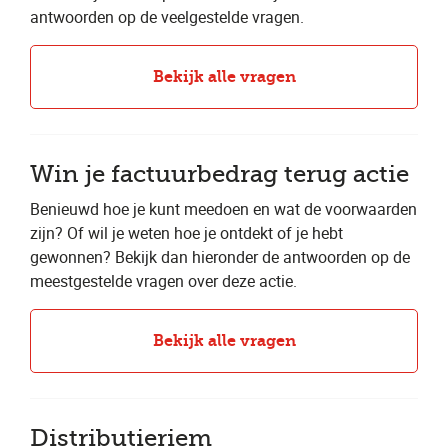
antwoorden op de veelgestelde vragen.
Bekijk alle vragen
Win je factuurbedrag terug actie
Benieuwd hoe je kunt meedoen en wat de voorwaarden
zijn? Of wil je weten hoe je ontdekt of je hebt
gewonnen? Bekijk dan hieronder de antwoorden op de
meestgestelde vragen over deze actie.
Bekijk alle vragen
Distributieriem