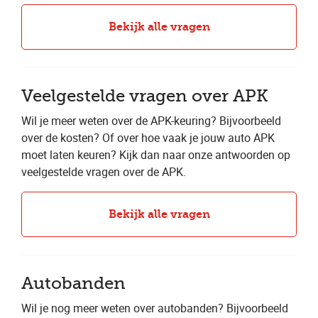
Bekijk alle vragen
Veelgestelde vragen over APK
Wil je meer weten over de APK-keuring? Bijvoorbeeld
over de kosten? Of over hoe vaak je jouw auto APK
moet laten keuren? Kijk dan naar onze antwoorden op
veelgestelde vragen over de APK.
Bekijk alle vragen
Autobanden
Wil je nog meer weten over autobanden? Bijvoorbeeld