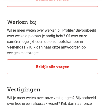
Werken bij
Wil je meer weten over werken bij Profile? Bijvoorbeeld
over welke diploma's je nodig hebt? Of over onze
carrièremogelijkheden op ons hoofdkantoor in
Veenendaal? Kijk dan naar onze antwoorden op
veelgestelde vragen.
Bekijk alle vragen
Vestigingen
Wil je meer weten over onze vestigingen? Bijvoorbeeld
over hoe je een afspraak verzet? Kijk dan naar onze