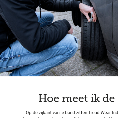
Hoe meet ik de
Op de zijkant van je band zitten Tread Wear In