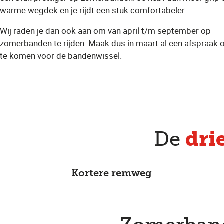
warme wegdek en je rijdt een stuk comfortabeler.
Wij raden je dan ook aan om van april t/m september op
zomerbanden te rijden. Maak dus in maart al een afspraak 
te komen voor de bandenwissel.
dri
De
Kortere remweg