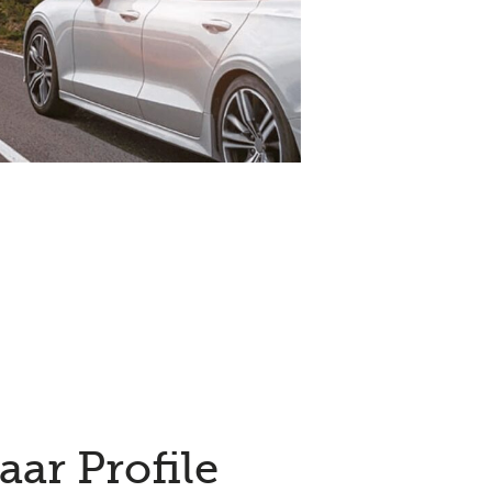
ar Profile