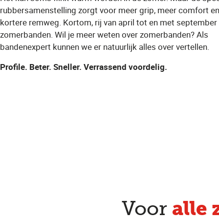
rubbersamenstelling zorgt voor meer grip, meer comfort e
kortere remweg. Kortom, rij van april tot en met september
zomerbanden. Wil je meer weten over zomerbanden? Als
bandenexpert kunnen we er natuurlijk alles over vertellen.
Profile. Beter. Sneller. Verrassend voordelig.
alle
Voor