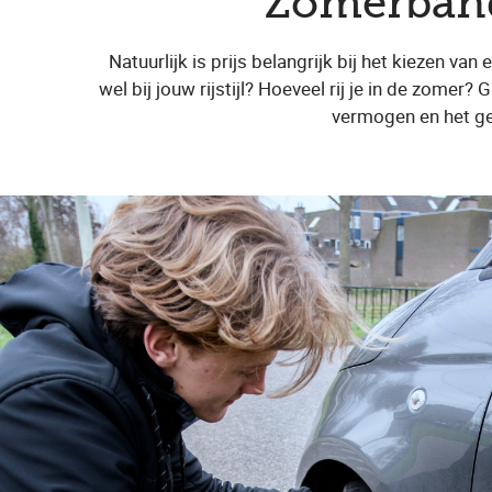
Zomerban
Natuurlijk is prijs belangrijk bij het kiezen va
wel bij jouw rijstijl? Hoeveel rij je in de zomer
vermogen en het gew