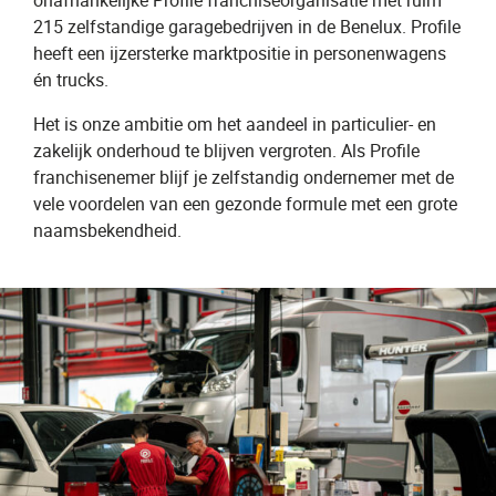
onafhankelijke Profile franchiseorganisatie met ruim
215 zelfstandige garagebedrijven in de Benelux. Profile
heeft een ijzersterke marktpositie in personenwagens
én trucks.
Het is onze ambitie om het aandeel in particulier- en
zakelijk onderhoud te blijven vergroten. Als Profile
franchisenemer blijf je zelfstandig ondernemer met de
vele voordelen van een gezonde formule met een grote
naamsbekendheid.