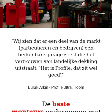
"Wij zien dat er een deel van de markt
(particulieren en bedrijven) een
herkenbare garage zoekt die het
vertrouwen van landelijke dekking
uitstraalt. "Het is Profile, dat zit wel
goed"."
Burak Arkin - Profile Ultra, Hoorn
beste
De
monteurs
ondernemen met