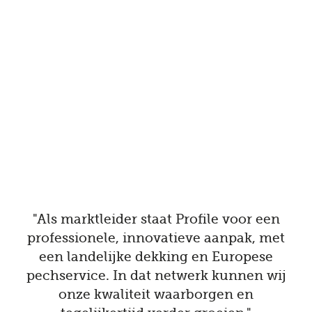
"Als marktleider staat Profile voor een
professionele, innovatieve aanpak, met
een landelijke dekking en Europese
pechservice. In dat netwerk kunnen wij
onze kwaliteit waarborgen en