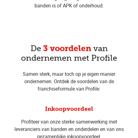
banden is of APK of onderhoud.
3 voordelen
De
van
ondernemen met Profile
Samen sterk, maar toch op je eigen manier
ondernemen. Ontdek de voordelen van de
franchiseformule van Profile:
Inkoopvoordeel
Profiteer van onze sterke samenwerking met
leveranciers van banden en onderdelen en van ons
gezamenlijke inkoopvoordeel.