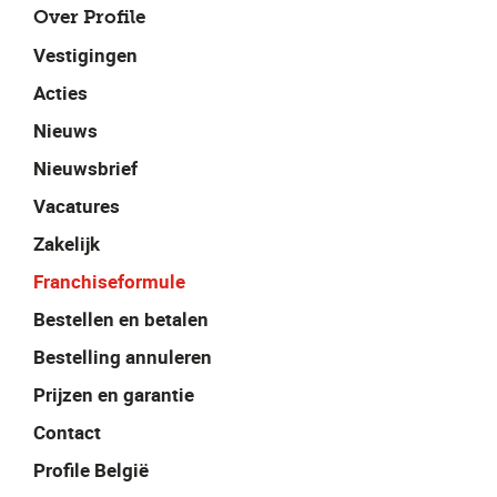
Over Profile
Vestigingen
Acties
Nieuws
Nieuwsbrief
Vacatures
Zakelijk
Franchiseformule
Bestellen en betalen
Bestelling annuleren
Prijzen en garantie
Contact
Profile België