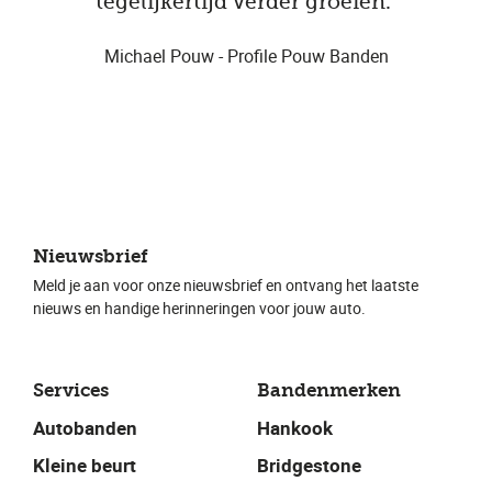
tegelijkertijd verder groeien."
Michael Pouw - Profile Pouw Banden
Nieuwsbrief
Meld je aan voor onze nieuwsbrief en ontvang het laatste
nieuws en handige herinneringen voor jouw auto.
Services
Bandenmerken
Autobanden
Hankook
Kleine beurt
Bridgestone