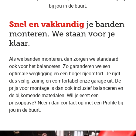
bij jou in de buurt.
Snel en vakkundig
je banden
monteren. We staan voor je
klaar.
Als we banden monteren, dan zorgen we standaard
ook voor het balanceren. Zo garanderen we een
optimale wegligging en een hoger rijcomfort. Je rijdt
dus veilig, zuinig en comfortabel onze garage uit. De
prijs voor montage is dan ook inclusief balanceren en
de bijkomende materialen. Wil je eerst een
prijsopgave? Neem dan contact op met een Profile bij
jou in de buurt.