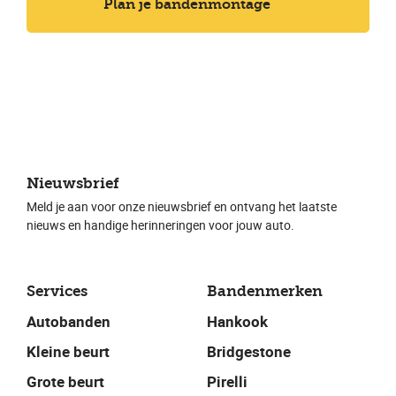
Plan je bandenmontage
Nieuwsbrief
Meld je aan voor onze nieuwsbrief en ontvang het laatste
nieuws en handige herinneringen voor jouw auto.
Services
Bandenmerken
Autobanden
Hankook
Kleine beurt
Bridgestone
Grote beurt
Pirelli