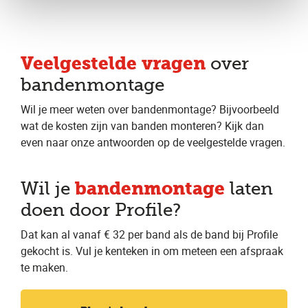
Veelgestelde vragen
over
bandenmontage
Wil je meer weten over bandenmontage? Bijvoorbeeld
wat de kosten zijn van banden monteren? Kijk dan
even naar onze antwoorden op de veelgestelde vragen.
bandenmontage
Wil je
laten
doen door Profile?
Dat kan al vanaf € 32 per band als de band bij Profile
gekocht is. Vul je kenteken in om meteen een afspraak
te maken.