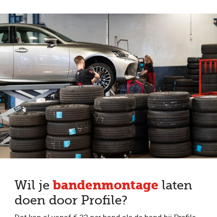
bandenmontage
Wil je
laten
doen door Profile?