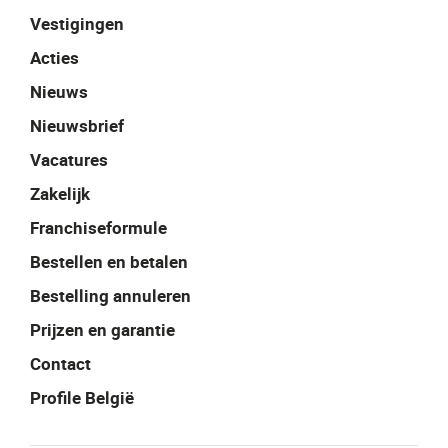
Vestigingen
Acties
Nieuws
Nieuwsbrief
Vacatures
Zakelijk
Franchiseformule
Bestellen en betalen
Bestelling annuleren
Prijzen en garantie
Contact
Profile België