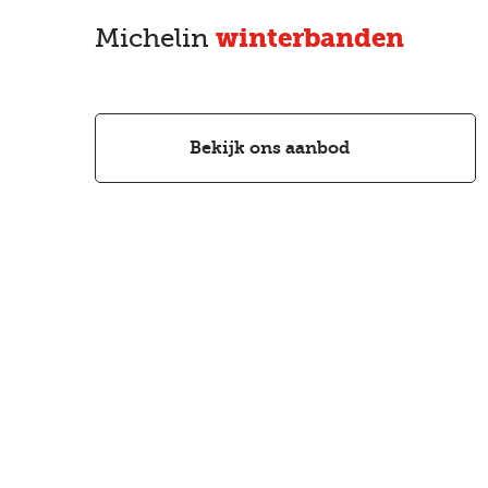
Michelin
winterbanden
Bekijk ons aanbod