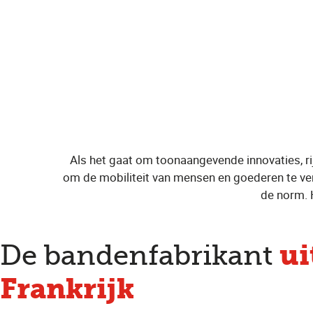
Als het gaat om toonaangevende innovaties, ri
om de mobiliteit van mensen en goederen te verbe
de norm. 
ui
De bandenfabrikant
Frankrijk