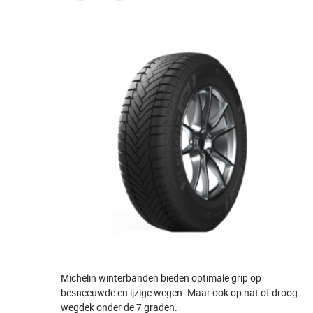
Michelin winterbanden bieden optimale grip op
besneeuwde en ijzige wegen. Maar ook op nat of droog
wegdek onder de 7 graden.