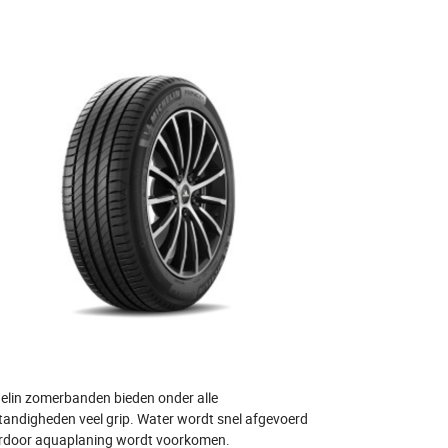
elin zomerbanden bieden onder alle
andigheden veel grip. Water wordt snel afgevoerd
door aquaplaning wordt voorkomen.