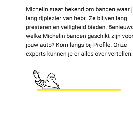
Michelin staat bekend om banden waar 
lang rijplezier van hebt. Ze blijven lang
presteren en veiligheid bieden. Benieuw
welke Michelin banden geschikt zijn voo
jouw auto? Kom langs bij Profile. Onze
experts kunnen je er alles over vertellen.