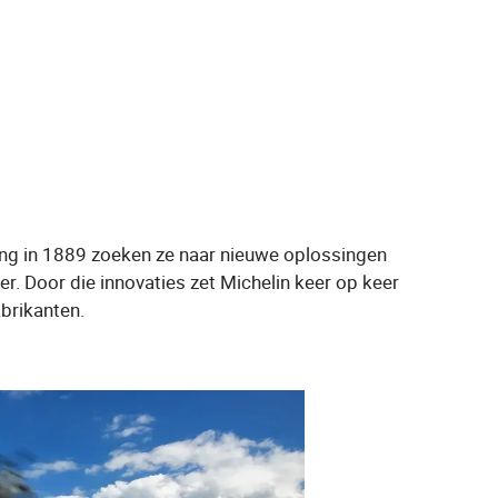
ting in 1889 zoeken ze naar nieuwe oplossingen
er. Door die innovaties zet Michelin keer op keer
brikanten.