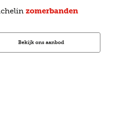
chelin
zomerbanden
Bekijk ons aanbod